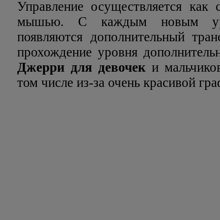
Управление осуществляется как 
мышью. С каждым новым уро
появляются дополнительный тран
прохождение уровня дополнитель
Джерри для девочек
и мальчиков
том числе из-за очень красивой гра