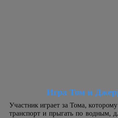
Игра Том и Джер
Участник играет за Тома, котором
транспорт и прыгать по водным, д