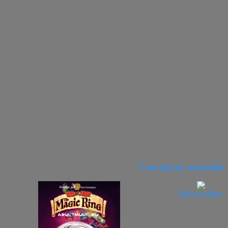
Смотреть онлайн 
Полёт на Марс